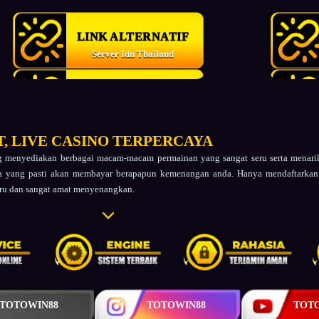
LINK ALTERNATIF
Server Idn Thailand
T, LIVE CASINO TERPERCAYA
ng menyediakan berbagai macam-macam permainan yang sangat seru serta menarik,
aya yang pasti akan membayar berapapun kemenangan anda. Hanya mendaftarkan 
eru dan sangat amat menyenangkan.
TOTOWIN88
TOTOWIN88
TOT