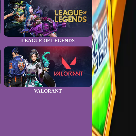
LEAGUE OF LEGENDS
VALORANT