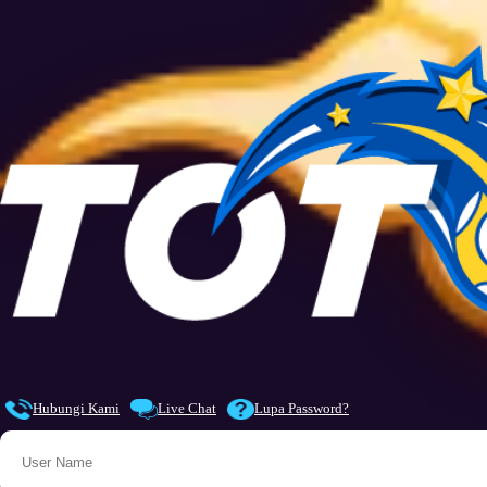
Hubungi Kami
Live Chat
Lupa Password?