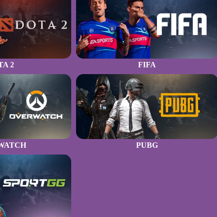
TA 2
FIFA
WATCH
PUBG