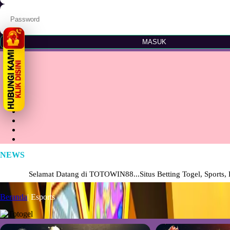
NEWS
ng di TOTOWIN88...Situs Betting Togel, Sports, Live Casino dan Slots
Beranda
| Esports