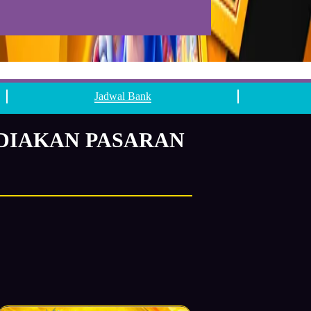
Jadwal Bank
EDIAKAN PASARAN